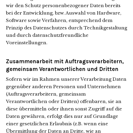
wir den Schutz personenbezogener Daten bereits
bei der Entwicklung, bzw. Auswahl von Hardware,
Software sowie Verfahren, entsprechend dem
Prinzip des Datenschutzes durch Technikgestaltung
und durch datenschutzfreundliche
Voreinstellungen.
Zusammenarbeit mit Auftragsverarbeitern,
gemeinsam Verantwortlichen und Dritten
Sofern wir im Rahmen unserer Verarbeitung Daten
gegenüber anderen Personen und Unternehmen
(Auftragsverarbeitern, gemeinsam
Verantwortlichen oder Dritten) offenbaren, sie an
diese übermitteln oder ihnen sonst Zugriff auf die
Daten gewähren, erfolgt dies nur auf Grundlage
einer gesetzlichen Erlaubnis (z.B. wenn eine
Übermittlung der Daten an Dritte, wie an