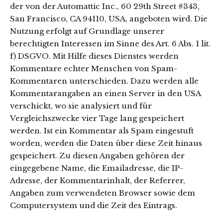
der von der Automattic Inc., 60 29th Street #343,
San Francisco, CA 94110, USA, angeboten wird. Die
Nutzung erfolgt auf Grundlage unserer
berechtigten Interessen im Sinne des Art. 6 Abs. 1 lit.
f) DSGVO. Mit Hilfe dieses Dienstes werden
Kommentare echter Menschen von Spam-
Kommentaren unterschieden. Dazu werden alle
Kommentarangaben an einen Server in den USA
verschickt, wo sie analysiert und für
Vergleichszwecke vier Tage lang gespeichert
werden. Ist ein Kommentar als Spam eingestuft
worden, werden die Daten über diese Zeit hinaus
gespeichert. Zu diesen Angaben gehören der
eingegebene Name, die Emailadresse, die IP-
Adresse, der Kommentarinhalt, der Referrer,
Angaben zum verwendeten Browser sowie dem
Computersystem und die Zeit des Eintrags.