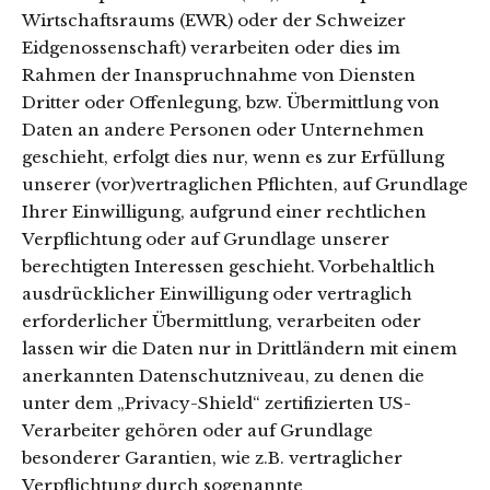
Wirtschaftsraums (EWR) oder der Schweizer
Eidgenossenschaft) verarbeiten oder dies im
Rahmen der Inanspruchnahme von Diensten
Dritter oder Offenlegung, bzw. Übermittlung von
Daten an andere Personen oder Unternehmen
geschieht, erfolgt dies nur, wenn es zur Erfüllung
unserer (vor)vertraglichen Pflichten, auf Grundlage
Ihrer Einwilligung, aufgrund einer rechtlichen
Verpflichtung oder auf Grundlage unserer
berechtigten Interessen geschieht. Vorbehaltlich
ausdrücklicher Einwilligung oder vertraglich
erforderlicher Übermittlung, verarbeiten oder
lassen wir die Daten nur in Drittländern mit einem
anerkannten Datenschutzniveau, zu denen die
unter dem „Privacy-Shield“ zertifizierten US-
Verarbeiter gehören oder auf Grundlage
besonderer Garantien, wie z.B. vertraglicher
Verpflichtung durch sogenannte