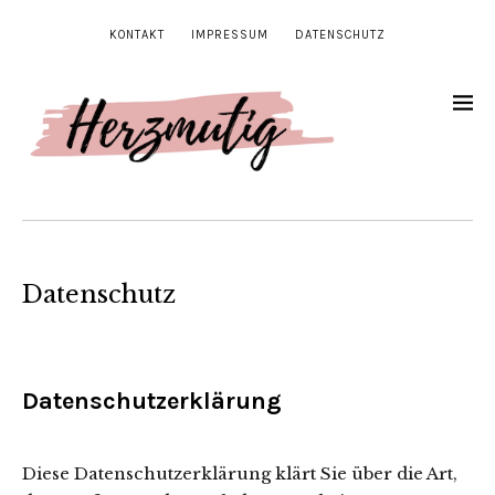
KONTAKT
IMPRESSUM
DATENSCHUTZ
Datenschutz
Datenschutzerklärung
Diese Datenschutzerklärung klärt Sie über die Art,