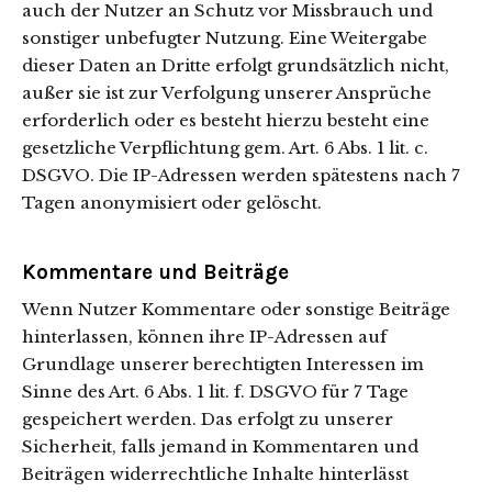
auch der Nutzer an Schutz vor Missbrauch und
sonstiger unbefugter Nutzung. Eine Weitergabe
dieser Daten an Dritte erfolgt grundsätzlich nicht,
außer sie ist zur Verfolgung unserer Ansprüche
erforderlich oder es besteht hierzu besteht eine
gesetzliche Verpflichtung gem. Art. 6 Abs. 1 lit. c.
DSGVO. Die IP-Adressen werden spätestens nach 7
Tagen anonymisiert oder gelöscht.
Kommentare und Beiträge
Wenn Nutzer Kommentare oder sonstige Beiträge
hinterlassen, können ihre IP-Adressen auf
Grundlage unserer berechtigten Interessen im
Sinne des Art. 6 Abs. 1 lit. f. DSGVO für 7 Tage
gespeichert werden. Das erfolgt zu unserer
Sicherheit, falls jemand in Kommentaren und
Beiträgen widerrechtliche Inhalte hinterlässt