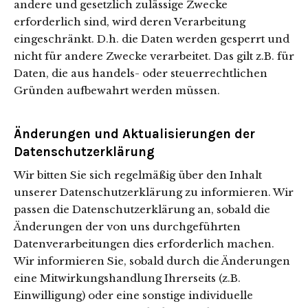
andere und gesetzlich zulässige Zwecke
erforderlich sind, wird deren Verarbeitung
eingeschränkt. D.h. die Daten werden gesperrt und
nicht für andere Zwecke verarbeitet. Das gilt z.B. für
Daten, die aus handels- oder steuerrechtlichen
Gründen aufbewahrt werden müssen.
Änderungen und Aktualisierungen der
Datenschutzerklärung
Wir bitten Sie sich regelmäßig über den Inhalt
unserer Datenschutzerklärung zu informieren. Wir
passen die Datenschutzerklärung an, sobald die
Änderungen der von uns durchgeführten
Datenverarbeitungen dies erforderlich machen.
Wir informieren Sie, sobald durch die Änderungen
eine Mitwirkungshandlung Ihrerseits (z.B.
Einwilligung) oder eine sonstige individuelle