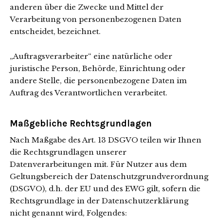
anderen über die Zwecke und Mittel der
Verarbeitung von personenbezogenen Daten
entscheidet, bezeichnet.
„Auftragsverarbeiter“ eine natürliche oder
juristische Person, Behörde, Einrichtung oder
andere Stelle, die personenbezogene Daten im
Auftrag des Verantwortlichen verarbeitet.
Maßgebliche Rechtsgrundlagen
Nach Maßgabe des Art. 13 DSGVO teilen wir Ihnen
die Rechtsgrundlagen unserer
Datenverarbeitungen mit. Für Nutzer aus dem
Geltungsbereich der Datenschutzgrundverordnung
(DSGVO), d.h. der EU und des EWG gilt, sofern die
Rechtsgrundlage in der Datenschutzerklärung
nicht genannt wird, Folgendes: