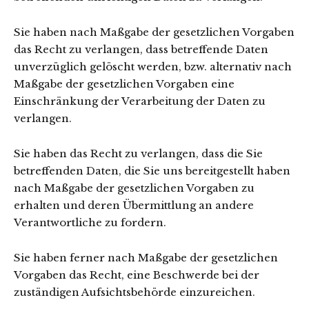
Sie haben nach Maßgabe der gesetzlichen Vorgaben
das Recht zu verlangen, dass betreffende Daten
unverzüglich gelöscht werden, bzw. alternativ nach
Maßgabe der gesetzlichen Vorgaben eine
Einschränkung der Verarbeitung der Daten zu
verlangen.
Sie haben das Recht zu verlangen, dass die Sie
betreffenden Daten, die Sie uns bereitgestellt haben
nach Maßgabe der gesetzlichen Vorgaben zu
erhalten und deren Übermittlung an andere
Verantwortliche zu fordern.
Sie haben ferner nach Maßgabe der gesetzlichen
Vorgaben das Recht, eine Beschwerde bei der
zuständigen Aufsichtsbehörde einzureichen.