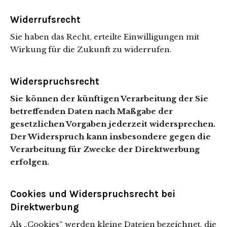
Widerrufsrecht
Sie haben das Recht, erteilte Einwilligungen mit
Wirkung für die Zukunft zu widerrufen.
Widerspruchsrecht
Sie können der künftigen Verarbeitung der Sie
betreffenden Daten nach Maßgabe der
gesetzlichen Vorgaben jederzeit widersprechen.
Der Widerspruch kann insbesondere gegen die
Verarbeitung für Zwecke der Direktwerbung
erfolgen.
Cookies und Widerspruchsrecht bei
Direktwerbung
Als „Cookies“ werden kleine Dateien bezeichnet, die