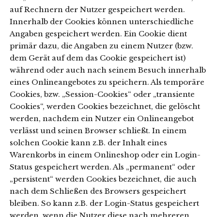
auf Rechnern der Nutzer gespeichert werden.
Innerhalb der Cookies können unterschiedliche
Angaben gespeichert werden. Ein Cookie dient
primär dazu, die Angaben zu einem Nutzer (bzw.
dem Gerät auf dem das Cookie gespeichert ist)
während oder auch nach seinem Besuch innerhalb
eines Onlineangebotes zu speichern. Als temporäre
Cookies, bzw. „Session-Cookies“ oder „transiente
Cookies“, werden Cookies bezeichnet, die gelöscht
werden, nachdem ein Nutzer ein Onlineangebot
verlässt und seinen Browser schließt. In einem
solchen Cookie kann z.B. der Inhalt eines
Warenkorbs in einem Onlineshop oder ein Login-
Status gespeichert werden. Als „permanent“ oder
„persistent“ werden Cookies bezeichnet, die auch
nach dem Schließen des Browsers gespeichert
bleiben. So kann z.B. der Login-Status gespeichert
werden, wenn die Nutzer diese nach mehreren