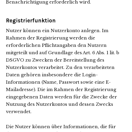
Benachrichtigung erforderlich wird.
Registrierfunktion
Nutzer können ein Nutzerkonto anlegen. Im
Rahmen der Registrierung werden die
erforderlichen Pflichtangaben den Nutzern
mitgeteilt und auf Grundlage des Art. 6 Abs. 1 lit. b
DSGVO zu Zwecken der Bereitstellung des
Nutzerkontos verarbeitet. Zu den verarbeiteten
Daten gehören insbesondere die Login-
Informationen (Name, Passwort sowie eine E-
Mailadresse). Die im Rahmen der Registrierung
eingegebenen Daten werden für die Zwecke der
Nutzung des Nutzerkontos und dessen Zwecks
verwendet.
Die Nutzer können über Informationen, die für