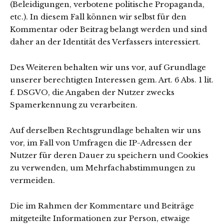
(Beleidigungen, verbotene politische Propaganda,
etc.). In diesem Fall können wir selbst für den
Kommentar oder Beitrag belangt werden und sind
daher an der Identität des Verfassers interessiert.
Des Weiteren behalten wir uns vor, auf Grundlage
unserer berechtigten Interessen gem. Art. 6 Abs. 1 lit.
f. DSGVO, die Angaben der Nutzer zwecks
Spamerkennung zu verarbeiten.
Auf derselben Rechtsgrundlage behalten wir uns
vor, im Fall von Umfragen die IP-Adressen der
Nutzer für deren Dauer zu speichern und Cookies
zu verwenden, um Mehrfachabstimmungen zu
vermeiden.
Die im Rahmen der Kommentare und Beiträge
mitgeteilte Informationen zur Person, etwaige