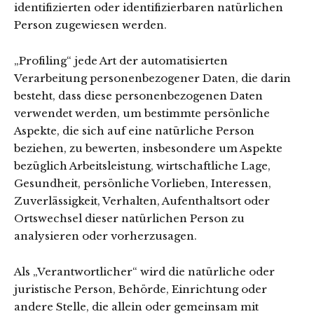
identifizierten oder identifizierbaren natürlichen
Person zugewiesen werden.
„Profiling“ jede Art der automatisierten
Verarbeitung personenbezogener Daten, die darin
besteht, dass diese personenbezogenen Daten
verwendet werden, um bestimmte persönliche
Aspekte, die sich auf eine natürliche Person
beziehen, zu bewerten, insbesondere um Aspekte
bezüglich Arbeitsleistung, wirtschaftliche Lage,
Gesundheit, persönliche Vorlieben, Interessen,
Zuverlässigkeit, Verhalten, Aufenthaltsort oder
Ortswechsel dieser natürlichen Person zu
analysieren oder vorherzusagen.
Als „Verantwortlicher“ wird die natürliche oder
juristische Person, Behörde, Einrichtung oder
andere Stelle, die allein oder gemeinsam mit