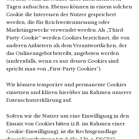
Tagen aufsuchen. Ebenso können in einem solchen
Cookie die Interessen der Nutzer gespeichert
werden, die für Reichweitenmessung oder
Marketingzwecke verwendet werden. Als „Third-
Party-Cookie“ werden Cookies bezeichnet, die von
anderen Anbietern als dem Verantwortlichen, der
das Onlineangebot betreibt, angeboten werden
(andernfalls, wenn es nur dessen Cookies sind
spricht man von „First-Party Cookies“).
Wir können temporäre und permanente Cookies
einsetzen und klären hierüber im Rahmen unserer
Datenschutzerklärung auf.
Sofern wir die Nutzer um eine Einwilligung in den
Einsatz von Cookies bitten (z.B. im Rahmen einer
Cookie-Einwilligung), ist die Rechtsgrundlage