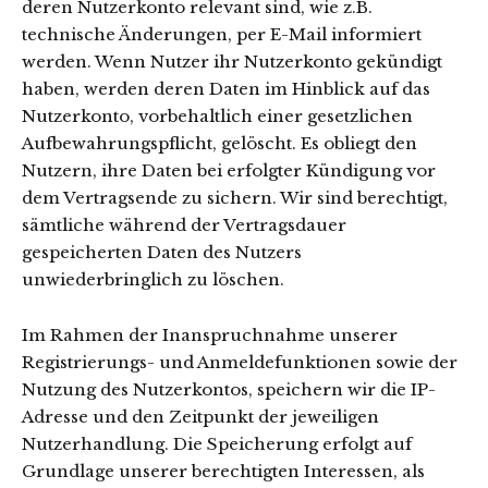
deren Nutzerkonto relevant sind, wie z.B.
technische Änderungen, per E-Mail informiert
werden. Wenn Nutzer ihr Nutzerkonto gekündigt
haben, werden deren Daten im Hinblick auf das
Nutzerkonto, vorbehaltlich einer gesetzlichen
Aufbewahrungspflicht, gelöscht. Es obliegt den
Nutzern, ihre Daten bei erfolgter Kündigung vor
dem Vertragsende zu sichern. Wir sind berechtigt,
sämtliche während der Vertragsdauer
gespeicherten Daten des Nutzers
unwiederbringlich zu löschen.
Im Rahmen der Inanspruchnahme unserer
Registrierungs- und Anmeldefunktionen sowie der
Nutzung des Nutzerkontos, speichern wir die IP-
Adresse und den Zeitpunkt der jeweiligen
Nutzerhandlung. Die Speicherung erfolgt auf
Grundlage unserer berechtigten Interessen, als