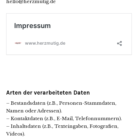
hello@herzmutig.de
Arten der verarbeiteten Daten
– Bestandsdaten (z.B., Personen-Stammdaten,
Namen oder Adressen).
– Kontaktdaten (z.B., E-Mail, Telefonnummern).
– Inhaltsdaten (z.B., Texteingaben, Fotografien,
Videos).