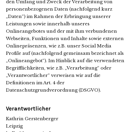
den Umfang und Zweck der Verarbeitung von
personenbezogenen Daten (nachfolgend kurz
„Daten“) im Rahmen der Erbringung unserer
Leistungen sowie innerhalb unseres
Onlineangebotes und der mit ihm verbundenen
Webseiten, Funktionen und Inhalte sowie externen
Onlinepräsenzen, wie z.B. unser Social Media
Profile auf (nachfolgend gemeinsam bezeichnet als
„Onlineangebot“). Im Hinblick auf die verwendeten
Begrifflichkeiten, wie z.B. „Verarbeitung“ oder
„Verantwortlicher“ verweisen wir auf die
Definitionen im Art. 4 der
Datenschutzgrundverordnung (DSGVO).
Verantwortlicher
Kathrin Gerstenberger
Leipzig