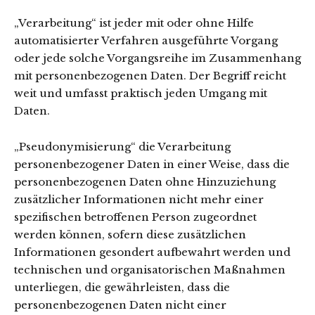
„Verarbeitung“ ist jeder mit oder ohne Hilfe
automatisierter Verfahren ausgeführte Vorgang
oder jede solche Vorgangsreihe im Zusammenhang
mit personenbezogenen Daten. Der Begriff reicht
weit und umfasst praktisch jeden Umgang mit
Daten.
„Pseudonymisierung“ die Verarbeitung
personenbezogener Daten in einer Weise, dass die
personenbezogenen Daten ohne Hinzuziehung
zusätzlicher Informationen nicht mehr einer
spezifischen betroffenen Person zugeordnet
werden können, sofern diese zusätzlichen
Informationen gesondert aufbewahrt werden und
technischen und organisatorischen Maßnahmen
unterliegen, die gewährleisten, dass die
personenbezogenen Daten nicht einer