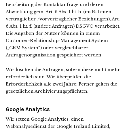
Bearbeitung der Kontaktanfrage und deren
Abwicklung gem. Art. 6 Abs. 1 lit. b. (im Rahmen
vertraglicher-/vorvertraglicher Beziehungen), Art.
6 Abs. 1 lit. f. (andere Anfragen) DSGVO verarbeitet..
Die Angaben der Nutzer können in einem
Customer-Relationship-Management System
(„CRM System“) oder vergleichbarer
Anfragenorganisation gespeichert werden.
Wir löschen die Anfragen, sofern diese nicht mehr
erforderlich sind. Wir überprüfen die
Erforderlichkeit alle zwei Jahre; Ferner gelten die
gesetzlichen Archivierungspflichten.
Google Analytics
Wir setzen Google Analytics, einen
Webanalysedienst der Google Ireland Limited,