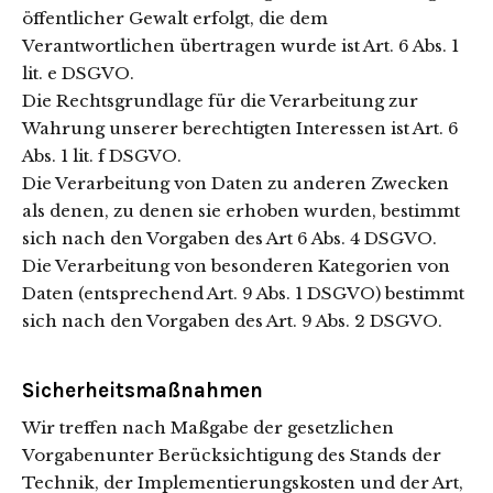
öffentlicher Gewalt erfolgt, die dem
Verantwortlichen übertragen wurde ist Art. 6 Abs. 1
lit. e DSGVO.
Die Rechtsgrundlage für die Verarbeitung zur
Wahrung unserer berechtigten Interessen ist Art. 6
Abs. 1 lit. f DSGVO.
Die Verarbeitung von Daten zu anderen Zwecken
als denen, zu denen sie erhoben wurden, bestimmt
sich nach den Vorgaben des Art 6 Abs. 4 DSGVO.
Die Verarbeitung von besonderen Kategorien von
Daten (entsprechend Art. 9 Abs. 1 DSGVO) bestimmt
sich nach den Vorgaben des Art. 9 Abs. 2 DSGVO.
Sicherheitsmaßnahmen
Wir treffen nach Maßgabe der gesetzlichen
Vorgabenunter Berücksichtigung des Stands der
Technik, der Implementierungskosten und der Art,