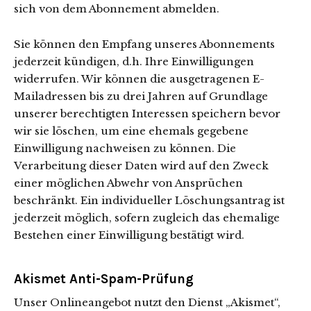
sich von dem Abonnement abmelden.
Sie können den Empfang unseres Abonnements
jederzeit kündigen, d.h. Ihre Einwilligungen
widerrufen. Wir können die ausgetragenen E-
Mailadressen bis zu drei Jahren auf Grundlage
unserer berechtigten Interessen speichern bevor
wir sie löschen, um eine ehemals gegebene
Einwilligung nachweisen zu können. Die
Verarbeitung dieser Daten wird auf den Zweck
einer möglichen Abwehr von Ansprüchen
beschränkt. Ein individueller Löschungsantrag ist
jederzeit möglich, sofern zugleich das ehemalige
Bestehen einer Einwilligung bestätigt wird.
Akismet Anti-Spam-Prüfung
Unser Onlineangebot nutzt den Dienst „Akismet“,