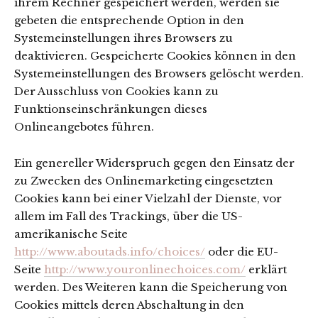
ihrem Rechner gespeichert werden, werden sie
gebeten die entsprechende Option in den
Systemeinstellungen ihres Browsers zu
deaktivieren. Gespeicherte Cookies können in den
Systemeinstellungen des Browsers gelöscht werden.
Der Ausschluss von Cookies kann zu
Funktionseinschränkungen dieses
Onlineangebotes führen.
Ein genereller Widerspruch gegen den Einsatz der
zu Zwecken des Onlinemarketing eingesetzten
Cookies kann bei einer Vielzahl der Dienste, vor
allem im Fall des Trackings, über die US-
amerikanische Seite
http://www.aboutads.info/choices/
oder die EU-
Seite
http://www.youronlinechoices.com/
erklärt
werden. Des Weiteren kann die Speicherung von
Cookies mittels deren Abschaltung in den