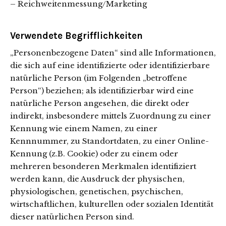
– Reichweitenmessung/Marketing
Verwendete Begrifflichkeiten
„Personenbezogene Daten“ sind alle Informationen,
die sich auf eine identifizierte oder identifizierbare
natürliche Person (im Folgenden „betroffene
Person“) beziehen; als identifizierbar wird eine
natürliche Person angesehen, die direkt oder
indirekt, insbesondere mittels Zuordnung zu einer
Kennung wie einem Namen, zu einer
Kennnummer, zu Standortdaten, zu einer Online-
Kennung (z.B. Cookie) oder zu einem oder
mehreren besonderen Merkmalen identifiziert
werden kann, die Ausdruck der physischen,
physiologischen, genetischen, psychischen,
wirtschaftlichen, kulturellen oder sozialen Identität
dieser natürlichen Person sind.