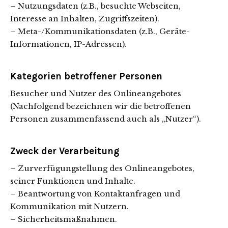
– Nutzungsdaten (z.B., besuchte Webseiten,
Interesse an Inhalten, Zugriffszeiten).
– Meta-/Kommunikationsdaten (z.B., Geräte-
Informationen, IP-Adressen).
Kategorien betroffener Personen
Besucher und Nutzer des Onlineangebotes
(Nachfolgend bezeichnen wir die betroffenen
Personen zusammenfassend auch als „Nutzer“).
Zweck der Verarbeitung
– Zurverfügungstellung des Onlineangebotes,
seiner Funktionen und Inhalte.
– Beantwortung von Kontaktanfragen und
Kommunikation mit Nutzern.
– Sicherheitsmaßnahmen.