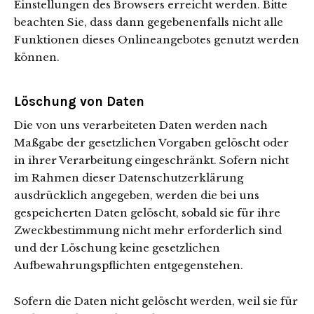
Einstellungen des Browsers erreicht werden. Bitte
beachten Sie, dass dann gegebenenfalls nicht alle
Funktionen dieses Onlineangebotes genutzt werden
können.
Löschung von Daten
Die von uns verarbeiteten Daten werden nach
Maßgabe der gesetzlichen Vorgaben gelöscht oder
in ihrer Verarbeitung eingeschränkt. Sofern nicht
im Rahmen dieser Datenschutzerklärung
ausdrücklich angegeben, werden die bei uns
gespeicherten Daten gelöscht, sobald sie für ihre
Zweckbestimmung nicht mehr erforderlich sind
und der Löschung keine gesetzlichen
Aufbewahrungspflichten entgegenstehen.
Sofern die Daten nicht gelöscht werden, weil sie für