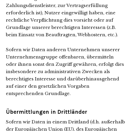
Zahlungsdienstleister, zur Vertragserfüllung
erforderlich ist), Nutzer eingewilligt haben, eine
rechtliche Verpflichtung dies vorsieht oder auf
Grundlage unserer berechtigten Interessen (z.B.
beim Einsatz von Beauftragten, Webhostern, etc.).
Sofern wir Daten anderen Unternehmen unserer
Unternehmensgruppe offenbaren, übermitteln
oder ihnen sonst den Zugriff gewähren, erfolgt dies
insbesondere zu administrativen Zwecken als
berechtigtes Interesse und darüberhinausgehend
auf einer den gesetzlichen Vorgaben
entsprechenden Grundlage.
Übermittlungen in Drittländer
Sofern wir Daten in einem Drittland (d.h. außerhalb
der Europäischen Union (EU), des Europäischen