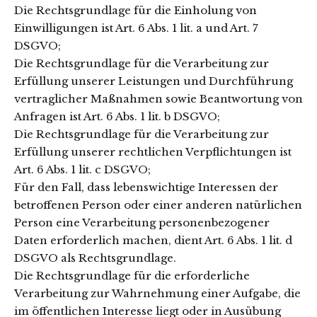
Die Rechtsgrundlage für die Einholung von
Einwilligungen ist Art. 6 Abs. 1 lit. a und Art. 7
DSGVO;
Die Rechtsgrundlage für die Verarbeitung zur
Erfüllung unserer Leistungen und Durchführung
vertraglicher Maßnahmen sowie Beantwortung von
Anfragen ist Art. 6 Abs. 1 lit. b DSGVO;
Die Rechtsgrundlage für die Verarbeitung zur
Erfüllung unserer rechtlichen Verpflichtungen ist
Art. 6 Abs. 1 lit. c DSGVO;
Für den Fall, dass lebenswichtige Interessen der
betroffenen Person oder einer anderen natürlichen
Person eine Verarbeitung personenbezogener
Daten erforderlich machen, dient Art. 6 Abs. 1 lit. d
DSGVO als Rechtsgrundlage.
Die Rechtsgrundlage für die erforderliche
Verarbeitung zur Wahrnehmung einer Aufgabe, die
im öffentlichen Interesse liegt oder in Ausübung