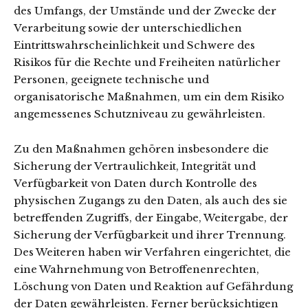
des Umfangs, der Umstände und der Zwecke der
Verarbeitung sowie der unterschiedlichen
Eintrittswahrscheinlichkeit und Schwere des
Risikos für die Rechte und Freiheiten natürlicher
Personen, geeignete technische und
organisatorische Maßnahmen, um ein dem Risiko
angemessenes Schutzniveau zu gewährleisten.
Zu den Maßnahmen gehören insbesondere die
Sicherung der Vertraulichkeit, Integrität und
Verfügbarkeit von Daten durch Kontrolle des
physischen Zugangs zu den Daten, als auch des sie
betreffenden Zugriffs, der Eingabe, Weitergabe, der
Sicherung der Verfügbarkeit und ihrer Trennung.
Des Weiteren haben wir Verfahren eingerichtet, die
eine Wahrnehmung von Betroffenenrechten,
Löschung von Daten und Reaktion auf Gefährdung
der Daten gewährleisten. Ferner berücksichtigen