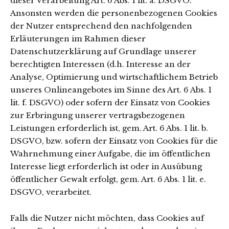
dieser Verarbeitung Art. 6 Abs. 1 lit. a. DSGVO.
Ansonsten werden die personenbezogenen Cookies
der Nutzer entsprechend den nachfolgenden
Erläuterungen im Rahmen dieser
Datenschutzerklärung auf Grundlage unserer
berechtigten Interessen (d.h. Interesse an der
Analyse, Optimierung und wirtschaftlichem Betrieb
unseres Onlineangebotes im Sinne des Art. 6 Abs. 1
lit. f. DSGVO) oder sofern der Einsatz von Cookies
zur Erbringung unserer vertragsbezogenen
Leistungen erforderlich ist, gem. Art. 6 Abs. 1 lit. b.
DSGVO, bzw. sofern der Einsatz von Cookies für die
Wahrnehmung einer Aufgabe, die im öffentlichen
Interesse liegt erforderlich ist oder in Ausübung
öffentlicher Gewalt erfolgt, gem. Art. 6 Abs. 1 lit. e.
DSGVO, verarbeitet.
Falls die Nutzer nicht möchten, dass Cookies auf