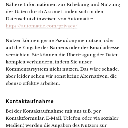
Nähere Informationen zur Erhebung und Nutzung
der Daten durch Akismet finden sich in den
Datenschutzhinweisen von Automattic:
https://automattic.com/privacy/
.
Nutzer können gerne Pseudonyme nutzen, oder
auf die Eingabe des Namens oder der Emailadresse
verzichten. Sie können die Übertragung der Daten
komplett verhindern, indem Sie unser
Kommentarsystem nicht nutzen. Das wäre schade,
aber leider sehen wir sonst keine Alternativen, die
ebenso effektiv arbeiten.
Kontaktaufnahme
Bei der Kontaktaufnahme mit uns (z.B. per
Kontaktformular, E-Mail, Telefon oder via sozialer
Medien) werden die Angaben des Nutzers zur