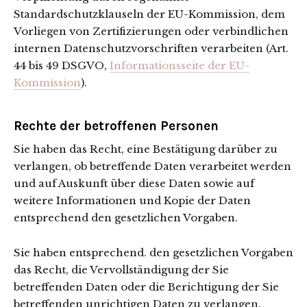
Standardschutzklauseln der EU-Kommission, dem
Vorliegen von Zertifizierungen oder verbindlichen
internen Datenschutzvorschriften verarbeiten (Art.
44 bis 49 DSGVO,
Informationsseite der EU-
Kommission
).
Rechte der betroffenen Personen
Sie haben das Recht, eine Bestätigung darüber zu
verlangen, ob betreffende Daten verarbeitet werden
und auf Auskunft über diese Daten sowie auf
weitere Informationen und Kopie der Daten
entsprechend den gesetzlichen Vorgaben.
Sie haben entsprechend. den gesetzlichen Vorgaben
das Recht, die Vervollständigung der Sie
betreffenden Daten oder die Berichtigung der Sie
betreffenden unrichtigen Daten zu verlangen.