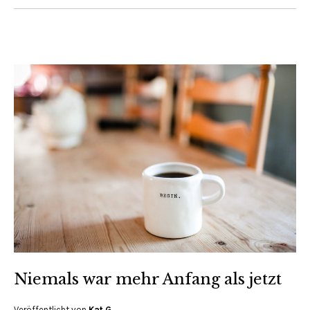
Niemals war mehr Anfang als jetzt
Veröffentlicht von
Kat G.