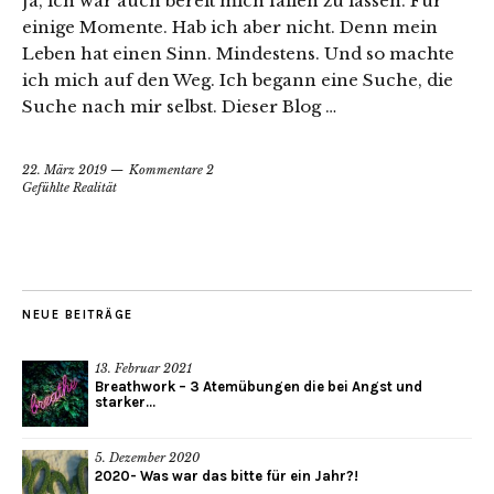
Ja, ich war auch bereit mich fallen zu lassen. Für
einige Momente. Hab ich aber nicht. Denn mein
Leben hat einen Sinn. Mindestens. Und so machte
ich mich auf den Weg. Ich begann eine Suche, die
Suche nach mir selbst. Dieser Blog …
22. März 2019
Kommentare 2
Gefühlte Realität
NEUE BEITRÄGE
13. Februar 2021
Breathwork – 3 Atemübungen die bei Angst und
starker...
5. Dezember 2020
2020- Was war das bitte für ein Jahr?!