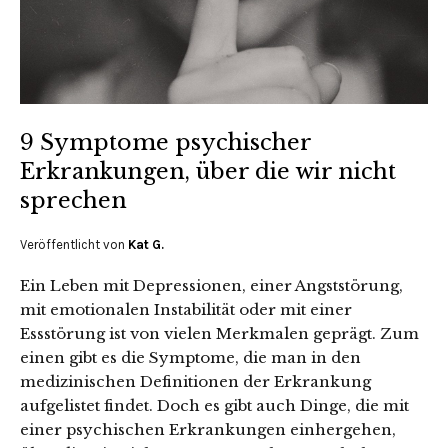
9 Symptome psychischer
Erkrankungen, über die wir nicht
sprechen
Veröffentlicht von
Kat G.
Ein Leben mit Depressionen, einer Angststörung,
mit emotionalen Instabilität oder mit einer
Essstörung ist von vielen Merkmalen geprägt. Zum
einen gibt es die Symptome, die man in den
medizinischen Definitionen der Erkrankung
aufgelistet findet. Doch es gibt auch Dinge, die mit
einer psychischen Erkrankungen einhergehen,