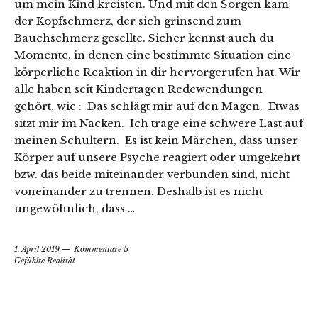
um mein Kind kreisten. Und mit den Sorgen kam
der Kopfschmerz, der sich grinsend zum
Bauchschmerz gesellte. Sicher kennst auch du
Momente, in denen eine bestimmte Situation eine
körperliche Reaktion in dir hervorgerufen hat. Wir
alle haben seit Kindertagen Redewendungen
gehört, wie : Das schlägt mir auf den Magen. Etwas
sitzt mir im Nacken. Ich trage eine schwere Last auf
meinen Schultern. Es ist kein Märchen, dass unser
Körper auf unsere Psyche reagiert oder umgekehrt
bzw. das beide miteinander verbunden sind, nicht
voneinander zu trennen. Deshalb ist es nicht
ungewöhnlich, dass …
1. April 2019
Kommentare 5
Gefühlte Realität