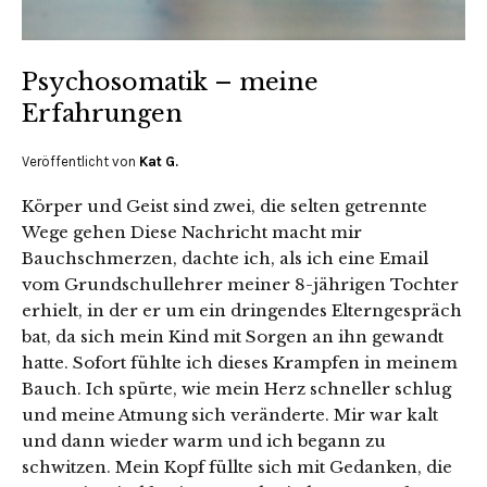
Psychosomatik – meine
Erfahrungen
Veröffentlicht von
Kat G.
Körper und Geist sind zwei, die selten getrennte
Wege gehen Diese Nachricht macht mir
Bauchschmerzen, dachte ich, als ich eine Email
vom Grundschullehrer meiner 8-jährigen Tochter
erhielt, in der er um ein dringendes Elterngespräch
bat, da sich mein Kind mit Sorgen an ihn gewandt
hatte. Sofort fühlte ich dieses Krampfen in meinem
Bauch. Ich spürte, wie mein Herz schneller schlug
und meine Atmung sich veränderte. Mir war kalt
und dann wieder warm und ich begann zu
schwitzen. Mein Kopf füllte sich mit Gedanken, die