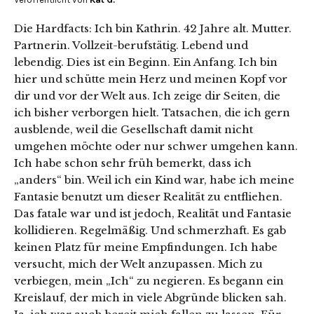
Die Hardfacts: Ich bin Kathrin. 42 Jahre alt. Mutter.
Partnerin. Vollzeit-berufstätig. Lebend und
lebendig. Dies ist ein Beginn. Ein Anfang. Ich bin
hier und schütte mein Herz und meinen Kopf vor
dir und vor der Welt aus. Ich zeige dir Seiten, die
ich bisher verborgen hielt. Tatsachen, die ich gern
ausblende, weil die Gesellschaft damit nicht
umgehen möchte oder nur schwer umgehen kann.
Ich habe schon sehr früh bemerkt, dass ich
„anders“ bin. Weil ich ein Kind war, habe ich meine
Fantasie benutzt um dieser Realität zu entfliehen.
Das fatale war und ist jedoch, Realität und Fantasie
kollidieren. Regelmäßig. Und schmerzhaft. Es gab
keinen Platz für meine Empfindungen. Ich habe
versucht, mich der Welt anzupassen. Mich zu
verbiegen, mein „Ich“ zu negieren. Es begann ein
Kreislauf, der mich in viele Abgründe blicken sah.