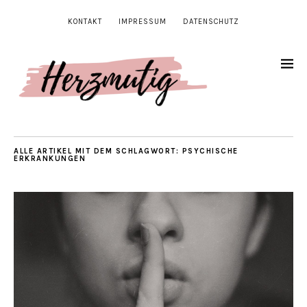
KONTAKT
IMPRESSUM
DATENSCHUTZ
ALLE ARTIKEL MIT DEM SCHLAGWORT:
PSYCHISCHE
ERKRANKUNGEN