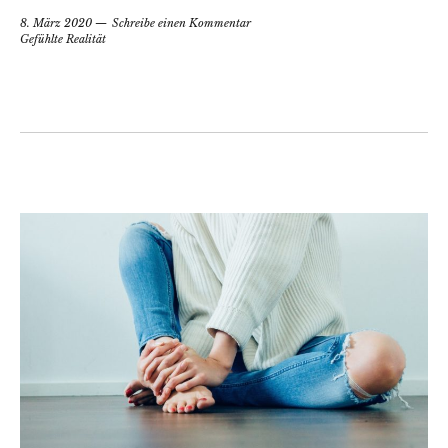
8. März 2020
Schreibe einen Kommentar
Gefühlte Realität