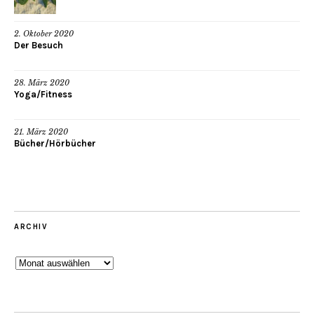
2. Oktober 2020
Der Besuch
28. März 2020
Yoga/Fitness
21. März 2020
Bücher/Hörbücher
ARCHIV
Archiv