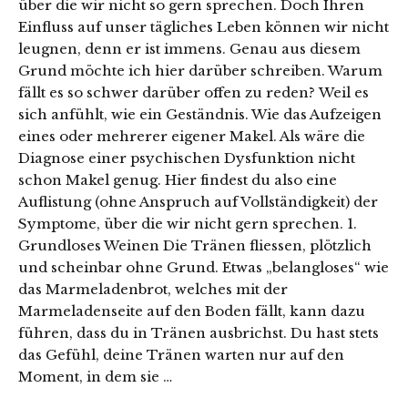
über die wir nicht so gern sprechen. Doch Ihren
Einfluss auf unser tägliches Leben können wir nicht
leugnen, denn er ist immens. Genau aus diesem
Grund möchte ich hier darüber schreiben. Warum
fällt es so schwer darüber offen zu reden? Weil es
sich anfühlt, wie ein Geständnis. Wie das Aufzeigen
eines oder mehrerer eigener Makel. Als wäre die
Diagnose einer psychischen Dysfunktion nicht
schon Makel genug. Hier findest du also eine
Auflistung (ohne Anspruch auf Vollständigkeit) der
Symptome, über die wir nicht gern sprechen. 1.
Grundloses Weinen Die Tränen fliessen, plötzlich
und scheinbar ohne Grund. Etwas „belangloses“ wie
das Marmeladenbrot, welches mit der
Marmeladenseite auf den Boden fällt, kann dazu
führen, dass du in Tränen ausbrichst. Du hast stets
das Gefühl, deine Tränen warten nur auf den
Moment, in dem sie …