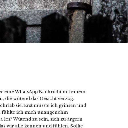
er eine WhatsApp Nachricht mit einem
n, die wütend das Gesicht verzog.
chrieb sie. Erst musste ich grinsen und
ann fühlte ich mich unangenehm
a los? Wütend zu sein, sich zu ärgern
das wir alle kennen und fühlen. Sollte