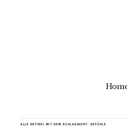
Hom
ALLE ARTIKEL MIT DEM SCHLAGWORT:
GEFÜHLE