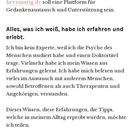
herzmutig.de
soll eine Plattform für
Gedankenaustausch und Unterstützung sein.
Alles, was ich weiß, habe ich erfahren und
erlebt.
Ich bin kein Experte, weil ich die Psyche des
Menschen studiert habe und einen Doktortitel
trage.
Vielmehr
habe ich mein Wissen aus
Erfahrungen gelernt. Ich habe mich belesen und
vieles im Austausch mit anderem Menschen,
sowohl Betroffenen als auch Therapeuten und
Angehörigen, verstanden.
Dieses Wissen, diese Erfahrungen, die Tipps,
welche in meinem Alltag erprobt wurden, möchte
ich teilen.