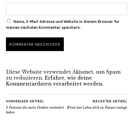
Name, E-Mail-Adresse und Website in diesem Browser für
meinen nächsten Kommentar speichern.
Diese Website verwendet Akismet, um Spam
zu reduzieren.
Erfahre, wie deine
Kommentardaten verarbeitet werden.
VORHERIGER ARTIKEL
NÄCHSTER ARTIKEL
5 Podcasts die mein Denken verändert
Wenn das Leben dich zu Pausen zwingt
haben