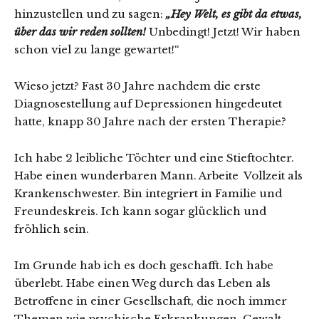
hinzustellen und zu sagen:
„Hey Welt, es gibt da etwas,
über das wir reden sollten!
Unbedingt! Jetzt! Wir haben
schon viel zu lange gewartet!“
Wieso jetzt? Fast 30 Jahre nachdem die erste
Diagnosestellung auf Depressionen hingedeutet
hatte, knapp 30 Jahre nach der ersten Therapie?
Ich habe 2 leibliche Töchter und eine Stieftochter.
Habe einen wunderbaren Mann. Arbeite
Vollzeit als
Krankenschwester. Bin integriert in Familie und
Freundeskreis. Ich kann sogar glücklich und
fröhlich sein.
Im Grunde hab ich es doch geschafft. Ich habe
überlebt. Habe einen Weg durch das Leben als
Betroffene in einer Gesellschaft, die noch immer
Themen wie psychische Erkrankungen, Gewalt