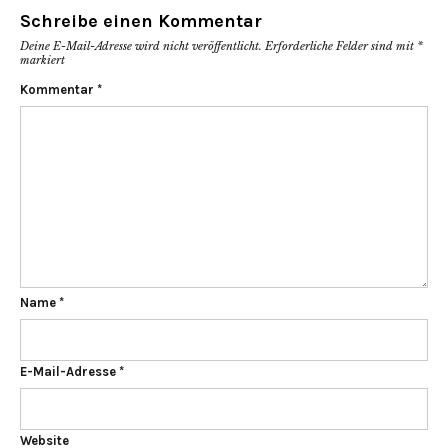
Schreibe einen Kommentar
Deine E-Mail-Adresse wird nicht veröffentlicht.
Erforderliche Felder sind mit
*
markiert
Kommentar
*
Name
*
E-Mail-Adresse
*
Website