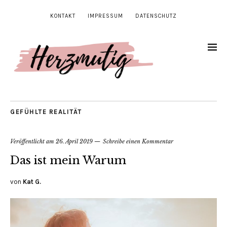
KONTAKT
IMPRESSUM
DATENSCHUTZ
GEFÜHLTE REALITÄT
Veröffentlicht am
26. April 2019
Schreibe einen Kommentar
Das ist mein Warum
von
Kat G.