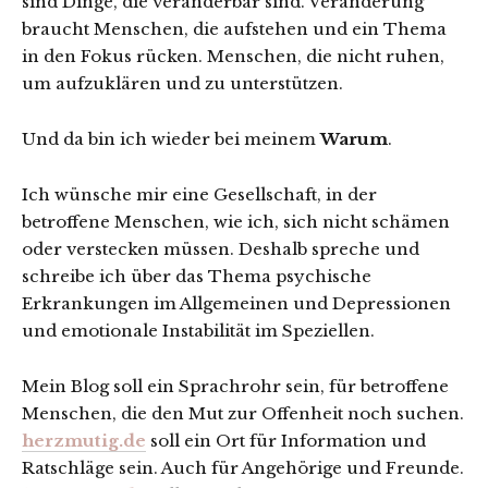
sind Dinge, die veränderbar sind. Veränderung
braucht Menschen, die aufstehen und ein Thema
in den Fokus rücken. Menschen, die nicht ruhen,
um aufzuklären und zu unterstützen.
Und da bin ich wieder bei meinem
Warum
.
Ich wünsche mir eine Gesellschaft, in der
betroffene Menschen, wie ich, sich nicht schämen
oder verstecken müssen. Deshalb spreche und
schreibe ich über das Thema psychische
Erkrankungen im Allgemeinen und Depressionen
und emotionale Instabilität im Speziellen.
Mein Blog soll ein Sprachrohr sein, für betroffene
Menschen, die den Mut zur Offenheit noch suchen.
herzmutig.de
soll ein Ort für Information und
Ratschläge sein. Auch für Angehörige und Freunde.