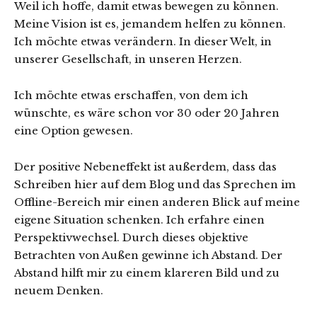
Weil ich hoffe, damit etwas bewegen zu können.
Meine Vision ist es, jemandem helfen zu können.
Ich möchte etwas verändern. In dieser Welt, in
unserer Gesellschaft, in unseren Herzen.
Ich möchte etwas erschaffen, von dem ich
wünschte, es wäre schon vor 30 oder 20 Jahren
eine Option gewesen.
Der positive Nebeneffekt ist außerdem, dass das
Schreiben hier auf dem Blog und das Sprechen im
Offline-Bereich mir einen anderen Blick auf meine
eigene Situation schenken. Ich erfahre einen
Perspektivwechsel. Durch dieses objektive
Betrachten von Außen gewinne ich Abstand. Der
Abstand hilft mir zu einem klareren Bild und zu
neuem Denken.