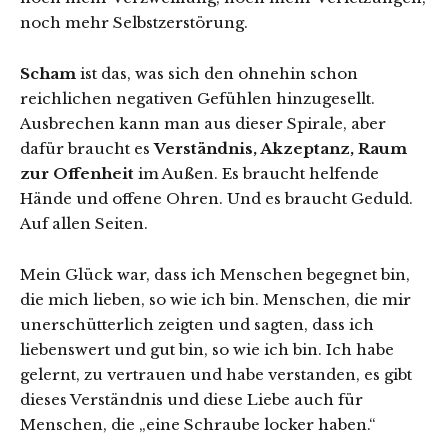
noch mehr Selbstzerstörung.
Scham
ist das, was sich den ohnehin schon
reichlichen negativen Gefühlen hinzugesellt.
Ausbrechen kann man aus dieser Spirale, aber
dafür braucht es
Verständnis, Akzeptanz, Raum
zur Offenheit
im Außen. Es braucht helfende
Hände und offene Ohren. Und es braucht Geduld.
Auf allen Seiten.
Mein Glück war, dass ich Menschen begegnet bin,
die mich lieben, so wie ich bin. Menschen, die mir
unerschütterlich zeigten und sagten, dass ich
liebenswert und gut bin, so wie ich bin. Ich habe
gelernt, zu vertrauen und habe verstanden, es gibt
dieses Verständnis und diese Liebe auch für
Menschen, die „eine Schraube locker haben.“