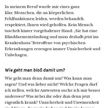
In meinem Beruf wurde mir eines ganz
klar. Menschen, die an körperlichen
Fehlfunktionen leiden, werden behandelt,
respektiert, Ihnen wird geholfen. Kein Mensch
tuschelt hinter vorgehaltener Hand: „Sie hat eine
Blinddarmentzündung und muss deshalb jetzt ins
Krankenhaus.“Betroffene von psychischen
Erkrankungen erzeugen immer Unsicherheit und
Unbehagen.
Wie geht man bloß damit um?
Wie geht man denn damit um? Was kann man
sagen? Und was lieber nicht? Welche Fragen darf
ich stellen, welche Antworten suche ich mir besser
anderswo? Was ist bei ihr oder ihm denn jetzt
eigentlich krank? Unsicherheit und Unwissenheit