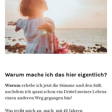
Warum mache ich das hier eigentlich?
Warum
erhebe ich jetzt die Stimme und den Stift,
nachdem ich quasi schon ein Drittel meines Lebens
einen anderen Weg gegangen bin?
Was treibt mich an, mich mit 42 Jahren