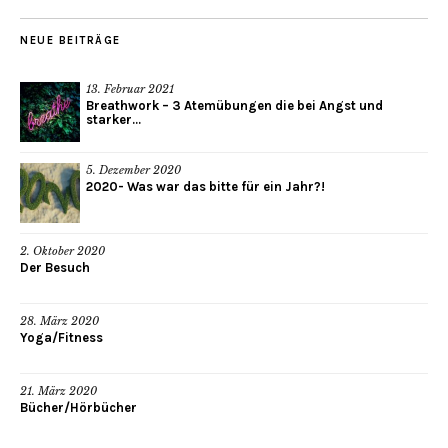
NEUE BEITRÄGE
13. Februar 2021
Breathwork – 3 Atemübungen die bei Angst und
starker...
5. Dezember 2020
2020- Was war das bitte für ein Jahr?!
2. Oktober 2020
Der Besuch
28. März 2020
Yoga/Fitness
21. März 2020
Bücher/Hörbücher