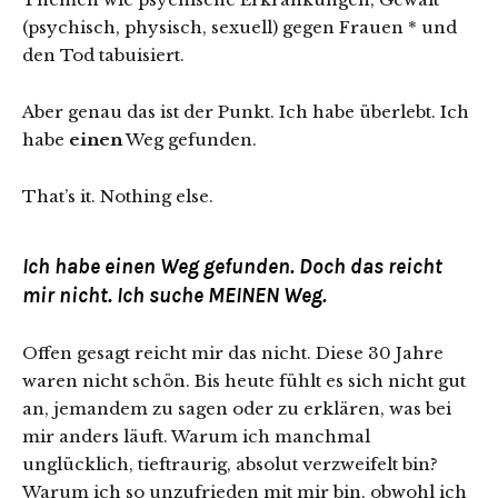
(psychisch, physisch, sexuell) gegen Frauen * und
den Tod tabuisiert.
Aber genau das ist der Punkt. Ich habe überlebt. Ich
habe
einen
Weg gefunden.
That’s it. Nothing else.
Ich habe einen Weg gefunden. Doch das reicht
mir nicht.
Ich suche MEINEN
Weg.
Offen gesagt reicht mir das nicht. Diese 30 Jahre
waren nicht schön. Bis heute fühlt es sich nicht gut
an, jemandem zu sagen oder zu erklären, was bei
mir anders läuft. Warum ich manchmal
unglücklich, tieftraurig, absolut verzweifelt bin?
Warum ich so unzufrieden mit mir bin, obwohl ich