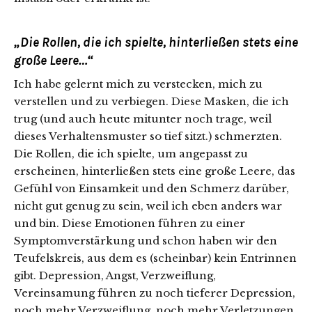
„Die Rollen, die ich spielte,
hinterließen stets eine
große Leere…“
Ich habe gelernt mich zu verstecken, mich zu
verstellen und zu verbiegen. Diese Masken, die ich
trug (und auch heute mitunter noch trage, weil
dieses Verhaltensmuster so tief sitzt.) schmerzten.
Die Rollen, die ich spielte, um angepasst zu
erscheinen, hinterließen stets eine große Leere, das
Gefühl von Einsamkeit und den Schmerz darüber,
nicht gut genug zu sein, weil ich eben anders war
und bin. Diese Emotionen führen zu einer
Symptomverstärkung und schon haben wir den
Teufelskreis, aus dem es (scheinbar) kein Entrinnen
gibt. Depression, Angst, Verzweiflung,
Vereinsamung führen zu noch tieferer Depression,
noch mehr Verzweiflung, noch mehr Verletzungen,